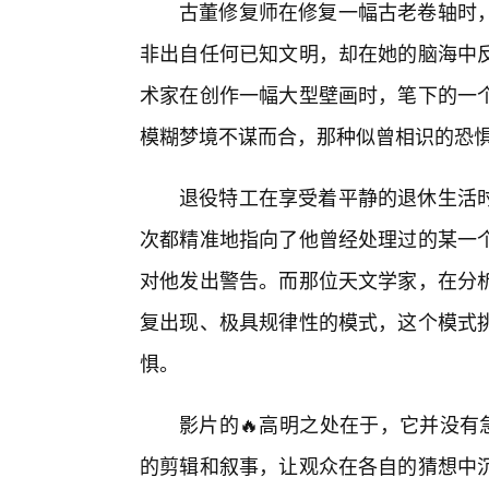
古董修复师在修复一幅古老卷轴时，
非出自任何已知文明，却在她的脑海中
术家在创作一幅大型壁画时，笔下的一
模糊梦境不谋而合，那种似曾相识的恐
退役特工在享受着平静的退休生活
次都精准地指向了他曾经处理过的某一
对他发出警告。而那位天文学家，在分
复出现、极具规律性的模式，这个模式
惧。
影片的🔥高明之处在于，它并没有
的剪辑和叙事，让观众在各自的猜想中