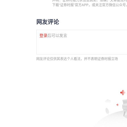
下载“证券时报”官方APP，或关注官方微信公众
网友评论
登录
后可以发言
网友评论仅供其表达个人看法，并不表明证券时报立场