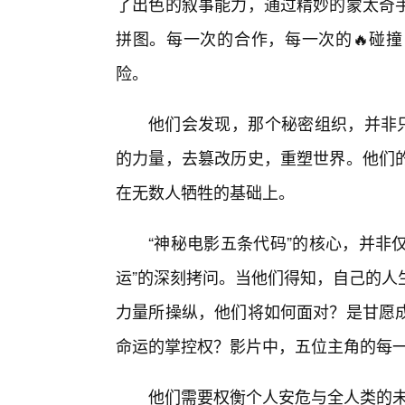
了出色的叙事能力，通过精妙的蒙太奇
拼图。每一次的合作，每一次的🔥碰撞
险。
他们会发现，那个秘密组织，并非只
的力量，去篡改历史，重塑世界。他们的
在无数人牺牲的基础上。
“神秘电影五条代码”的核心，并非
运”的深刻拷问。当他们得知，自己的人
力量所操纵，他们将如何面对？是甘愿
命运的掌控权？影片中，五位主角的每
他们需要权衡个人安危与全人类的