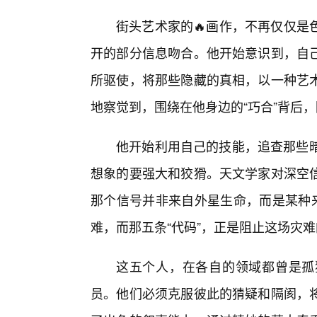
街头艺术家的🔥画作，不再仅仅是
开的部分信息吻合。他开始意识到，自
所驱使，将那些隐藏的真相，以一种艺
地察觉到，围绕在他身边的“巧合”背后
他开始利用自己的技能，追查那些暗
想象的要强大和狡猾。天文学家对深空
那个信号并非来自外星生命，而是某种来
难，而那五条“代码”，正是阻止这场灾
这五个人，在各自的领域都曾是孤
员。他们必须克服彼此的猜疑和隔阂，