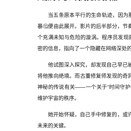
当五条原本平行的生命轨迹，因为那
暴🤔便由此展开。影片的后半部分，节
个充满未知与危险的漩涡。程序员发现的
密的信息，指向了一个隐藏在网络深处
他试图深入探究，却发现自己早已
将他推向绝境。而古董修复师发现的奇
神秘的传说有关——一个关于“时间守护
维护宇宙的秩序。
她开始怀疑，自己手中修复的，或
未来的关键。