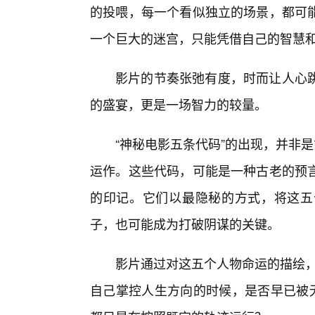
的投喂，每一个看似独立的场景，都可
一个巨大的迷宫，只能凭借自己的智慧
影片的节奏张弛有度，时而让人心
的盛宴，更是一场智力的较量。
“神秘电影五条代码”的出现，并非
运作。这些代码，可能是一种古老的预
的印记。它们以最隐秘的方式，将这五
子，也可能成为打破阴谋的关键。
影片通过对这五个人物命运的描绘，
自己掌控人生方向的时候，是否早已被无