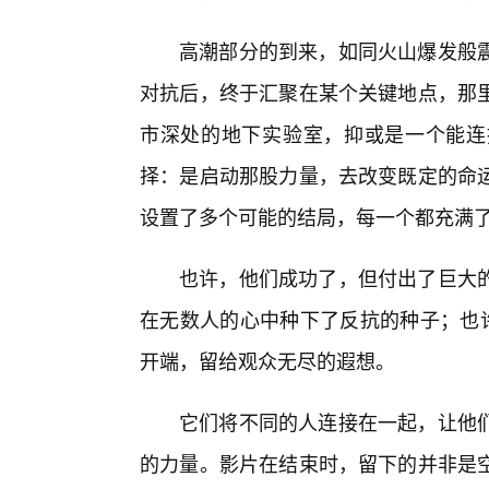
高潮部分的到来，如同火山爆发般
对抗后，终于汇聚在某个关键地点，那
市深处的地下实验室，抑或是一个能连
择：是启动那股力量，去改变既定的命
设置了多个可能的结局，每一个都充满
也许，他们成功了，但付出了巨大
在无数人的心中种下了反抗的种子；也许
开端，留给观众无尽的遐想。
它们将不同的人连接在一起，让他们
的力量。影片在结束时，留下的并非是空