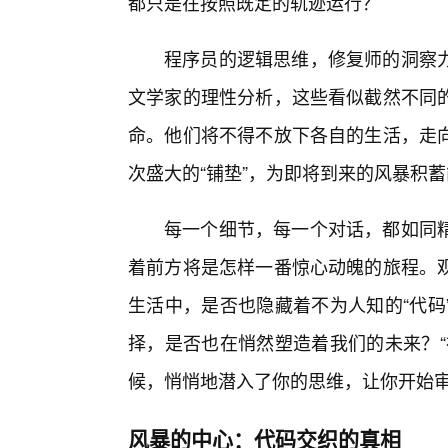
都只是在按照既定的轨迹运行？
程序员的逻辑思维，修复师的洞察力
文学家的理性分析，这些看似截然不同
命。他们将不得不放下各自的生活，走
次盛大的“铺垫”，为即将到来的风暴积
每一个细节，每一个对话，都如同精
着前方将是怎样一番惊心动魄的旅程。
生活中，是否也隐藏着不为人知的“代码
择，是否也在悄然塑造着我们的未来？“
候，悄悄地潜入了你的思维，让你开始
风暴的中心：代码交织的真相