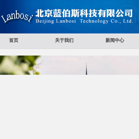
首页
关于我们
新闻中心