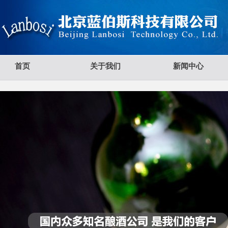
首页
关于我们
新闻中心