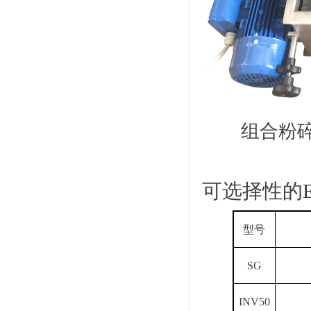
组合粉碎
可选择性的
型号
SG
INV50