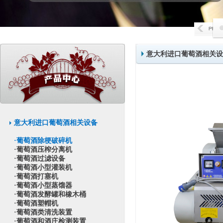
意大利进口葡萄酒相关设
意大利进口葡萄酒相关设备
·葡萄酒除梗破碎机
·葡萄酒压榨分离机
·葡萄酒过滤设备
·葡萄酒小型灌装机
·葡萄酒打塞机
·葡萄酒小型蒸馏器
·葡萄酒发酵罐和橡木桶
·葡萄酒塑帽机
·葡萄酒类清洗装置
·葡萄酒和酒庄检测装置