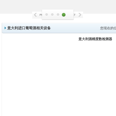
意大利进口葡萄酒相关设备
您现在的
意大利酒精度数检测器