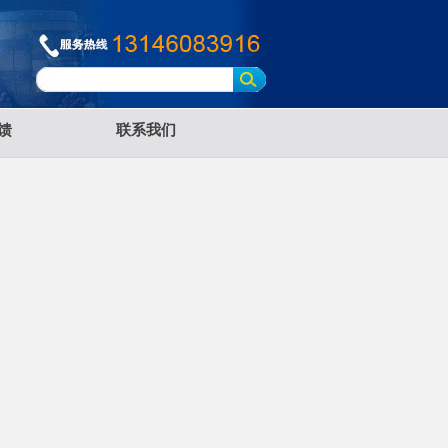
馈
联系我们