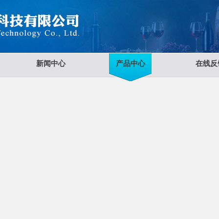
新闻中心
产品中心
在线反