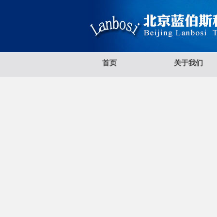
首页
关于我们