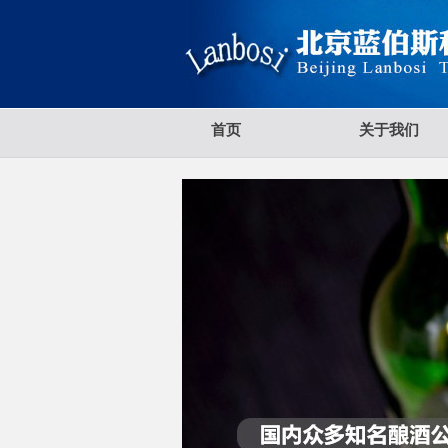
首页
关于我们