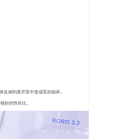
体反抽到真空泵中造成泵的损坏。
有很好的性价比。