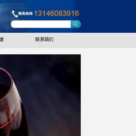
馈
联系我们