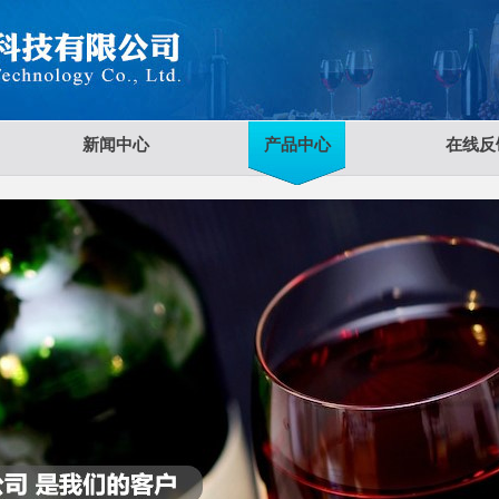
新闻中心
产品中心
在线反