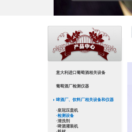
意大利进口葡萄酒相关设备
葡萄酒厂检测仪器
啤酒厂、饮料厂相关设备和仪器
·皇冠压盖机
·检测设备
·清洗剂
·啤酒灌装机
·耗材