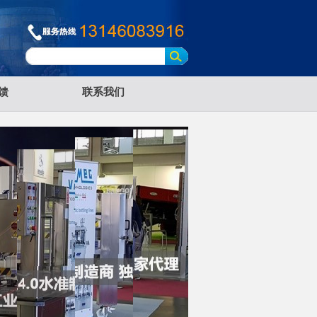
馈
联系我们