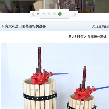
意大利进口葡萄酒相关设备
您现在的位
意大利手动木质压榨分离机