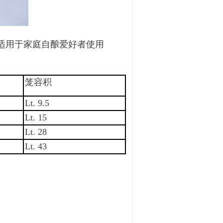
适用于家庭自酿爱好者使用
笼容积
Lt. 9.5
Lt.
15
Lt.
28
Lt.
43