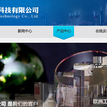
新闻中心
产品中心
在线反