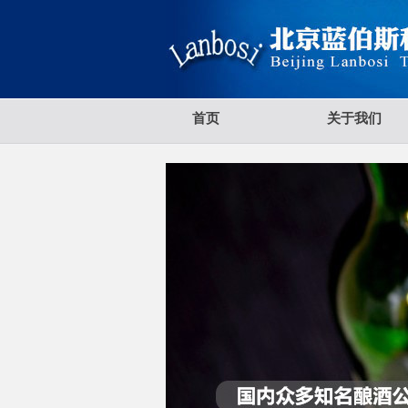
首页
关于我们