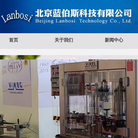
首页
关于我们
新闻中心