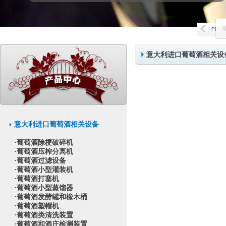
意大利进口葡萄酒相关设
意大利进口葡萄酒相关设备
·葡萄酒除梗破碎机
·葡萄酒压榨分离机
·葡萄酒过滤设备
·葡萄酒小型灌装机
·葡萄酒打塞机
·葡萄酒小型蒸馏器
·葡萄酒发酵罐和橡木桶
·葡萄酒塑帽机
·葡萄酒类清洗装置
·葡萄酒和酒庄检测装置