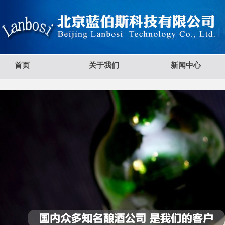
首页
关于我们
新闻中心