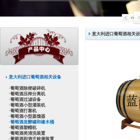
意大利进口葡萄酒相关设
意大利进口葡萄酒相关设备
·葡萄酒除梗破碎机
·葡萄酒压榨分离机
·葡萄酒过滤设备
·葡萄酒小型灌装机
·葡萄酒打塞机
·葡萄酒小型蒸馏器
·葡萄酒发酵罐和橡木桶
·葡萄酒塑帽机
·葡萄酒类清洗装置
·葡萄酒和酒庄检测装置