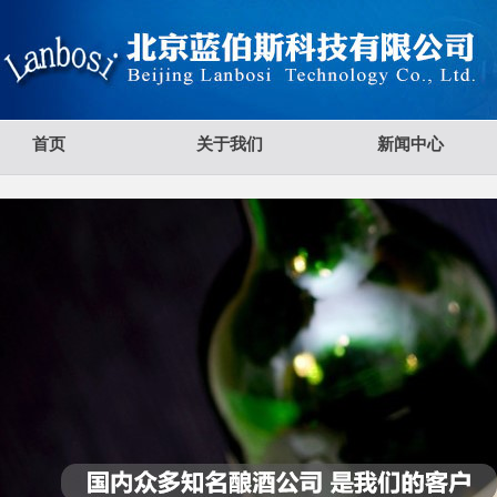
首页
关于我们
新闻中心