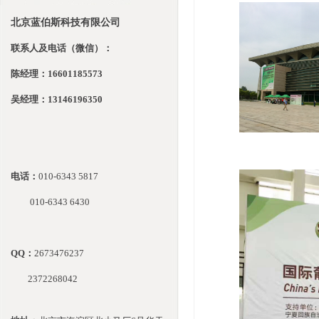
北京蓝伯斯科技有限公司
联系人及电话（微信）：
陈经理：16601185573
吴经理：13146196350
电话：
010-
6343 5817
010-
6343 6430
QQ：
2673476237
2372268042