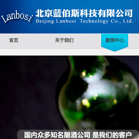
首页
关于我们
新闻中心